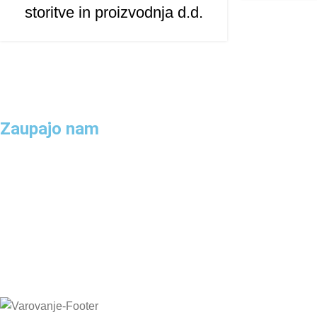
storitve in proizvodnja d.d.
Zaupajo nam