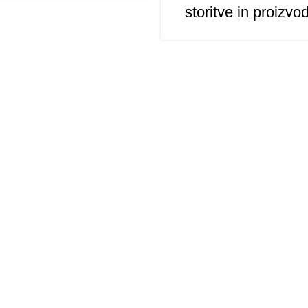
storitve in proizvo